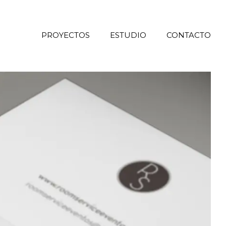
PROYECTOS
ESTUDIO
CONTACTO